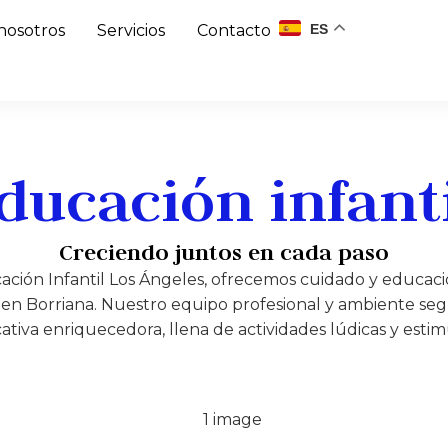
ES
nosotros
Servicios
Contacto
ducación infantil
Creciendo juntos en cada paso
ación Infantil Los Ángeles, ofrecemos cuidado y educaci
s en Borriana. Nuestro equipo profesional y ambiente se
tiva enriquecedora, llena de actividades lúdicas y estim