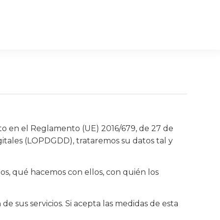
 en el Reglamento (UE) 2016/679, de 27 de
igitales (LOPDGDD), trataremos su datos tal y
os, qué hacemos con ellos, con quién los
de sus servicios. Si acepta las medidas de esta