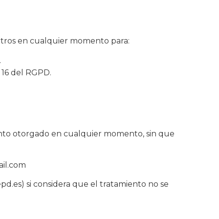
otros en cualquier momento para:
.
 16 del RGPD.
iento otorgado en cualquier momento, sin que
ail.com
.es) si considera que el tratamiento no se