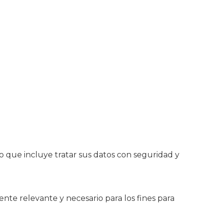
o que incluye tratar sus datos con seguridad y
ente relevante y necesario para los fines para