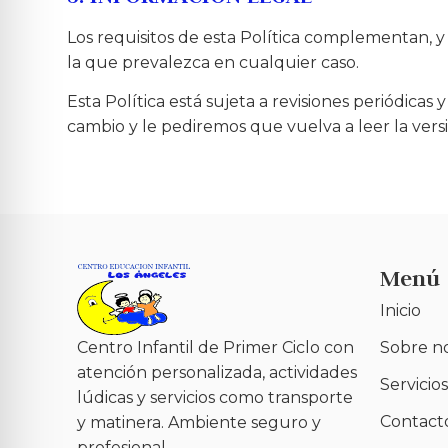
Los requisitos de esta Política complementan, y 
la que prevalezca en cualquier caso.
Esta Política está sujeta a revisiones periódic
cambio y le pediremos que vuelva a leer la vers
Menú
Inicio
Centro Infantil de Primer Ciclo con
Sobre n
atención personalizada, actividades
Servicios
lúdicas y servicios como transporte
Contact
y matinera. Ambiente seguro y
profesional.